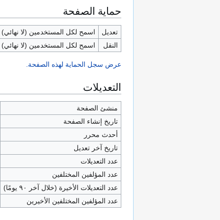
حماية الصفحة
تعديل
اسمح لكل المستخدمين (لا نهائي)
النقل
اسمح لكل المستخدمين (لا نهائي)
عرض سجل الحماية لهذه الصفحة.
التعديلات
منشئ الصفحة
تاريخ إنشاء الصفحة
أحدث محرر
تاريخ آخر تعديل
عدد التعديلات
عدد المؤلفين المختلفين
عدد التعديلات الأخيرة (خلال آخر ٩٠ يومًا)
عدد المؤلفين المختلفين الأخيرين